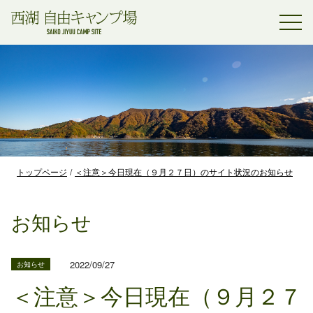
トップページ
＜注意＞今日現在（９月２７日）のサイト状況のお知らせ
お知らせ
2022/09/27
お知らせ
＜注意＞今日現在（９月２７