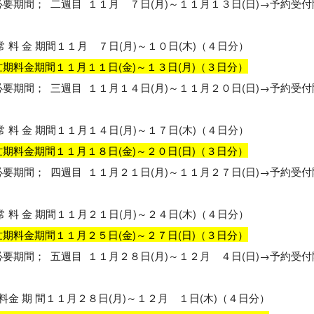
必要期間； 二週目 １１月 ７日(月)～１１月１３日(日)→予約
 料 金 期間１１月 ７日(月)～１０日(木)（４日分）
期料金期間１１月１１日(金)～１３日(月)（３日分）
必要期間； 三週目 １１月１４日(月)～１１月２０日(日)→予約
 料 金 期間１１月１４日(月)～１７日(木)（４日分）
期料金期間１１月１８日(金)～２０日(日)（３日分）
必要期間； 四週目 １１月２１日(月)～１１月２７日(日)→予約
 料 金 期間１１月２１日(月)～２４日(木)（４日分）
期料金期間１１月２５日(金)～２７日(日)（３日分）
必要期間； 五週目 １１月２８日(月)～１２月 ４日(日)→予約
 料金 期 間１１月２８日(月)～１２月 １日(木)（４日分）