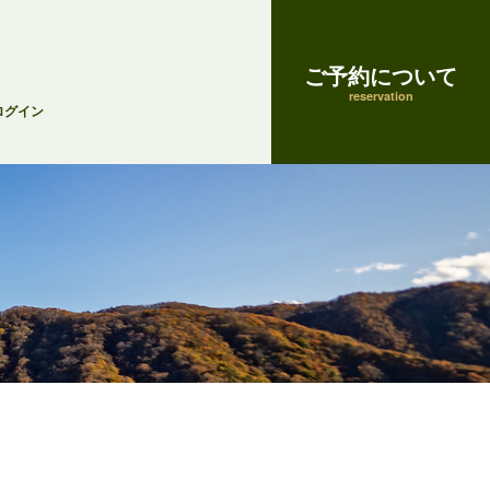
ご予約について
reservation
ログイン