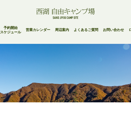
予約開始
営業カレンダー
周辺案内
よくあるご質問
お問い合わせ
スケジュール