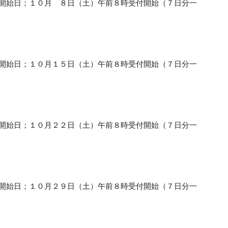
受付開始日；１０月 ８日（土）午前８時受付開始（７日分一
受付開始日；１０月１５日（土）午前８時受付開始（７日分一
受付開始日；１０月２２日（土）午前８時受付開始（７日分一
受付開始日；１０月２９日（土）午前８時受付開始（７日分一