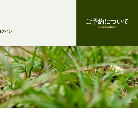
ご予約について
reservation
ログイン