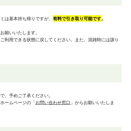
ゴミは基本持ち帰りですが、
有料で引き取り可能です
。
。
をお願いいたします。
くご利用できる状態に戻してください。また、混雑時には譲り
ので、予めご了承ください。
、ホームページの「
お問い合わせ窓口
」からお願いいたしま