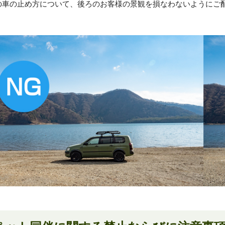
の車の止め方について、後ろのお客様の景観を損なわないようにご