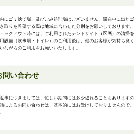
内にゴミ捨て場、及びごみ処理場はございません。滞在中に出た
き取りを希望する際は地域に合わせた分別をお願いしております
ェックアウト時には、ご利用されたテントサイト（区画）の清掃
用設備（炊事場・トイレ）のご利用後は、他のお客様が気持ち良
いながらのご利用をお願いいたします。
お問い合わせ
返事につきましては、忙しい期間には多少遅れることもあります
話によるお問い合わせは、基本的にはお受けしておりませんので
。