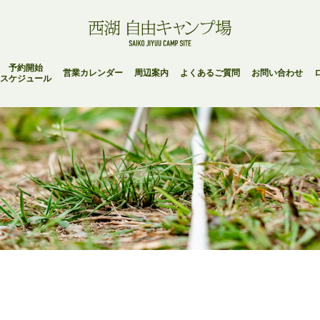
予約開始
営業カレンダー
周辺案内
よくあるご質問
お問い合わせ
スケジュール