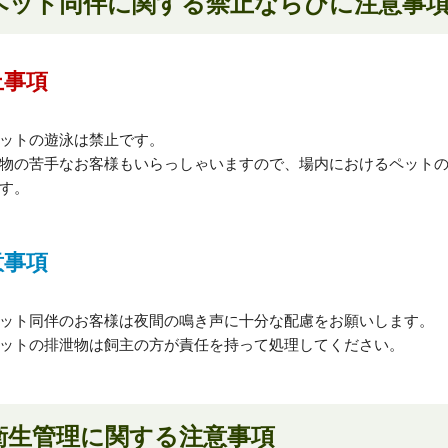
ペット同伴に関する禁止ならびに注意事
止事項
ットの遊泳は禁止です。
物の苦手なお客様もいらっしゃいますので、場内におけるペット
す。
意事項
ット同伴のお客様は夜間の鳴き声に十分な配慮をお願いします。
ットの排泄物は飼主の方が責任を持って処理してください。
衛生管理に関する注意事項