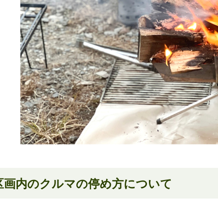
区画内のクルマの停め方について