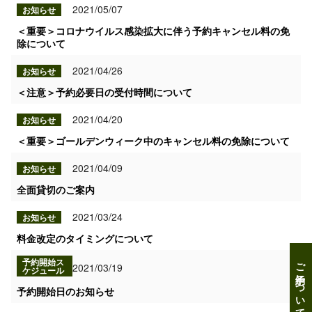
2021/05/07
お知らせ
＜重要＞コロナウイルス感染拡大に伴う予約キャンセル料の免
除について
2021/04/26
お知らせ
＜注意＞予約必要日の受付時間について
2021/04/20
お知らせ
＜重要＞ゴールデンウィーク中のキャンセル料の免除について
2021/04/09
お知らせ
全面貸切のご案内
2021/03/24
お知らせ
料金改定のタイミングについて
予約開始ス
ご予約について
2021/03/19
ケジュール
予約開始日のお知らせ