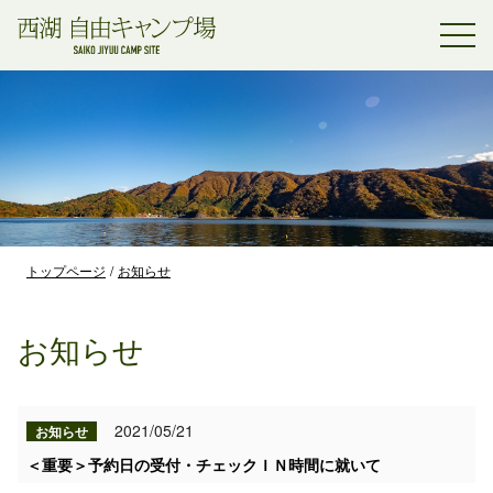
トップページ
お知らせ
お知らせ
2021/05/21
お知らせ
＜重要＞予約日の受付・チェックＩＮ時間に就いて