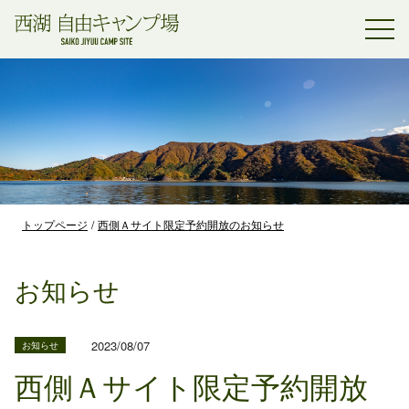
トップページ
西側Ａサイト限定予約開放のお知らせ
お知らせ
2023/08/07
お知らせ
西側Ａサイト限定予約開放