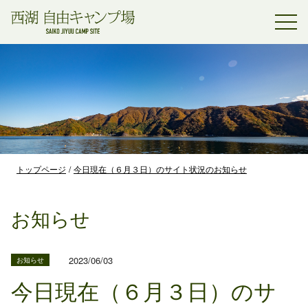
トップページ
今日現在（６月３日）のサイト状況のお知らせ
お知らせ
2023/06/03
お知らせ
今日現在（６月３日）のサ