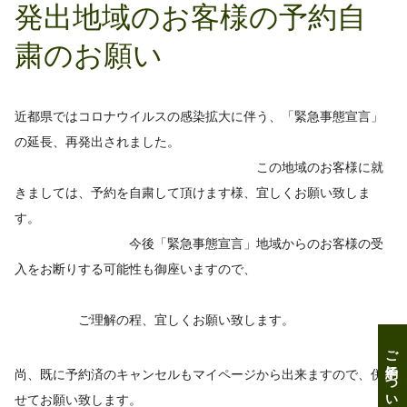
発出地域のお客様の予約自
粛のお願い
近都県ではコロナウイルスの感染拡大に伴う、「緊急事態宣言」
の延長、再発出されました。
この地域のお客様に就
きましては、予約を自粛して頂けます様、宜しくお願い致しま
す。
今後「緊急事態宣言」地域からのお客様の受
入をお断りする可能性も御座いますので、
ご理解の程、宜しくお願い致します。
ご予約について
尚、既に予約済のキャンセルもマイページから出来ますので、併
せてお願い致します。