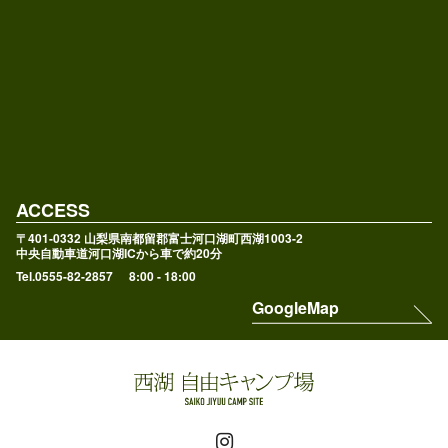
ACCESS
〒401-0332 山梨県南都留郡富士河口湖町西湖1003-2
中央自動車道河口湖ICから車で約20分
Tel.0555-82-2857
8:00 - 18:00
GoogleMap