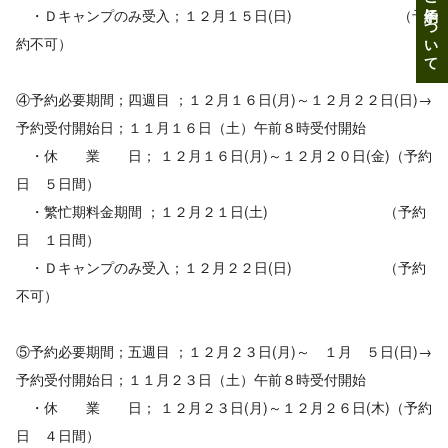
ご予約について
・Ｄキャンプのみ受入；１２月１５日(日) （予
約不可）
④予約必要期間；四週目 ；１２月１６日(月)～１２月２２日(日)→
予約受付開始日；１１月１６日（土）午前８時受付開始
・休 業 日； １２月１６日(月)～１２月２０日(金)（予約
日 ５日間）
・繁忙期料金期間 ；１２月２１日(土) （予約
日 １日間）
・Ｄキャンプのみ受入；１２月２２日(日) （予約
不可）
⑤予約必要期間；五週目 ；１２月２３日(月)～ １月 ５日(日)→
予約受付開始日；１１月２３日（土）午前８時受付開始
・休 業 日； １２月２３日(月)～１２月２６日(木)（予約
日 ４日間）