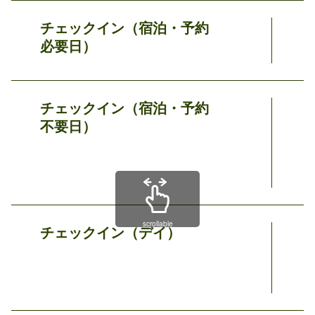
チェックイン（宿泊・予約
必要日）
チェックイン（宿泊・予約
不要日）
scrollable
チェックイン（デイ）