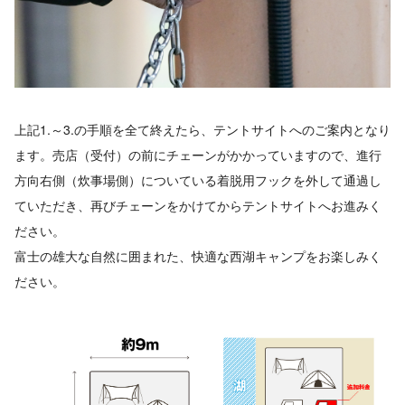
上記1.～3.の手順を全て終えたら、テントサイトへのご案内となり
ます。売店（受付）の前にチェーンがかかっていますので、進行
方向右側（炊事場側）についている着脱用フックを外して通過し
ていただき、再びチェーンをかけてからテントサイトへお進みく
ださい。
富士の雄大な自然に囲まれた、快適な西湖キャンプをお楽しみく
ださい。