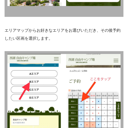
エリアマップからお好きなエリアをお選びいただき、その後予約
したい区画を選択します。