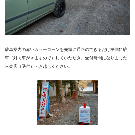
駐車案内の赤いカラーコーンを先頭に通路のできるだけ左側に駐
車（対向車がきますので）していただき、受付時間になりました
ら売店（受付）へお越しください。