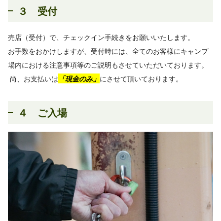
３ 受付
売店（受付）で、チェックイン手続きをお願いいたします。
お手数をおかけしますが、受付時には、全てのお客様にキャンプ
場内における注意事項等のご説明もさせていただいております。
尚、お支払いは
「現金のみ」
にさせて頂いております。
４ ご入場