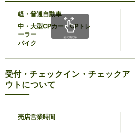
軽・普通自動車
中・大型CPカー・CPトレ
ーラー
scrollable
バイク
受付・チェックイン・チェックア
ウトについて
売店営業時間