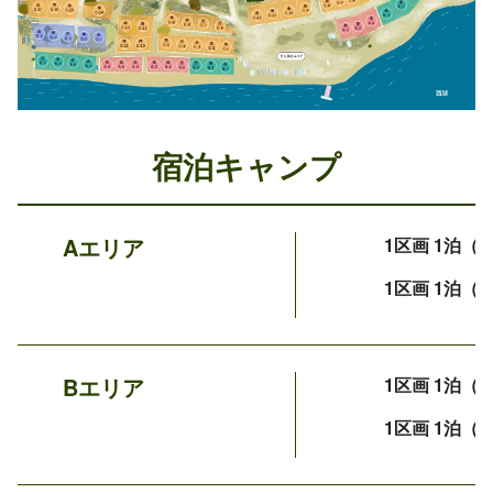
宿泊キャンプ
Aエリア
1区画 1泊（
1区画 1泊（
Bエリア
1区画 1泊（
1区画 1泊（