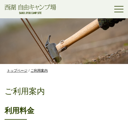
トップページ
ご利用案内
ご利用案内
利用料金