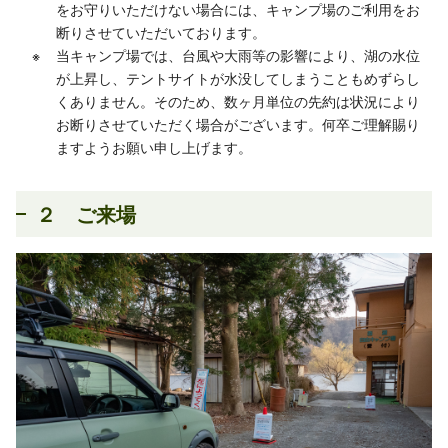
をお守りいただけない場合には、キャンプ場のご利用をお
断りさせていただいております。
当キャンプ場では、台風や大雨等の影響により、湖の水位
が上昇し、テントサイトが水没してしまうこともめずらし
くありません。そのため、数ヶ月単位の先約は状況により
お断りさせていただく場合がございます。何卒ご理解賜り
ますようお願い申し上げます。
２ ご来場