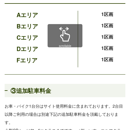
Aエリア
1区画
Bエリア
1区画
Cエリア
1区画
scrollable
Dエリア
1区画
Fエリア
1区画
③追加駐車料金
お車・バイク1台分はサイト使用料金に含まれております。2台目
以降ご利用の場合は別途下記の追加駐車料金を頂戴しておりま
す。