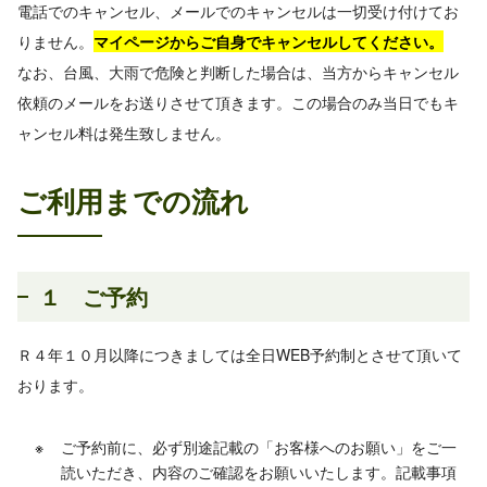
電話でのキャンセル、メールでのキャンセルは一切受け付けてお
りません。
マイページからご自身でキャンセルしてください。
なお、台風、大雨で危険と判断した場合は、当方からキャンセル
依頼のメールをお送りさせて頂きます。この場合のみ当日でもキ
ャンセル料は発生致しません。
ご利用までの流れ
１ ご予約
Ｒ４年１０月以降につきましては全日WEB予約制とさせて頂いて
おります。
ご予約前に、必ず別途記載の「お客様へのお願い」をご一
読いただき、内容のご確認をお願いいたします。記載事項