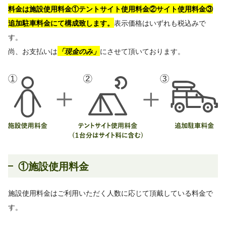
料金は施設使用料金①テントサイト使用料金②サイト使用料金③
追加駐車料金にて構成致します。
表示価格はいずれも税込みで
す。
尚、お支払いは
「現金のみ」
にさせて頂いております。
①施設使用料金
施設使用料金はご利用いただく人数に応じて頂戴している料金で
す。