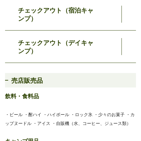
チェックアウト（宿泊キャ
ンプ）
チェックアウト（デイキャ
ンプ）
売店販売品
飲料・食料品
・ビール ・酎ハイ ・ハイボール ・ロック氷 ・少々のお菓子 ・カ
ップヌードル ・アイス ・自販機（水、コーヒー、ジュース類）