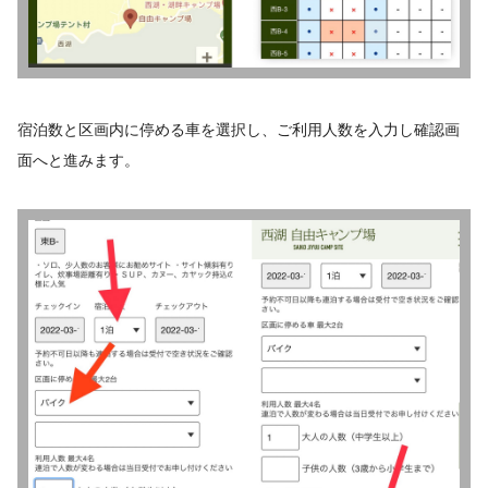
宿泊数と区画内に停める車を選択し、ご利用人数を入力し確認画
面へと進みます。