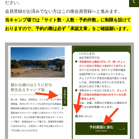
ださい。
会員登録がお済みでない方はこの後会員登録へと進みます。
当キャンプ場では「サイト数・人数・予約件数」に制限を設けて
おりますので、予約の際は必ず「承認文章」をご確認願います。