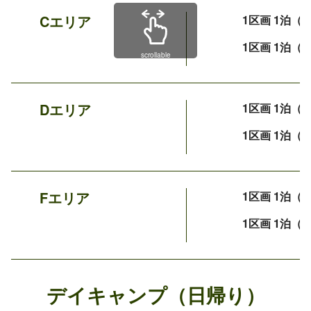
Cエリア
1区画 1泊（
1区画 1泊（
scrollable
Dエリア
1区画 1泊（
1区画 1泊（
Fエリア
1区画 1泊（
1区画 1泊（
デイキャンプ（日帰り）