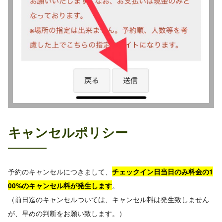
キャンセルポリシー
予約のキャンセルにつきまして、
チェックイン日当日のみ料金の1
00%のキャンセル料が発生します
。
（前日迄のキャンセルついては、キャンセル料は発生致しません
が、早めの判断をお願い致します。）